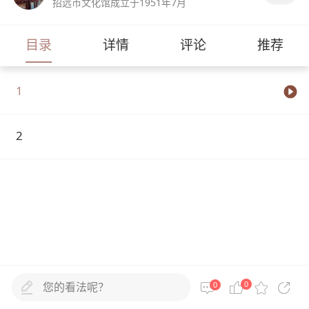
招远市文化馆成立于1951年7月
目录
详情
评论
推荐
1
2
您的看法呢？
0
0